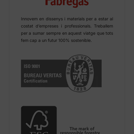
Innovem en dissenys i materials per a estar al
costat d’empreses i professionals. Treballem
per a sumar sempre en aquest viatge que tots
fem cap a un futur 100% sostenible.