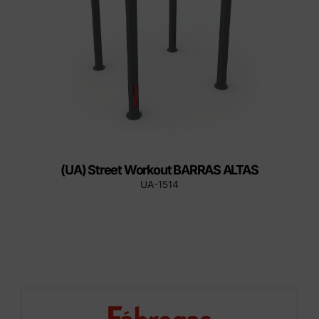
(UA) Street Workout BARRAS ALTAS
UA-1514