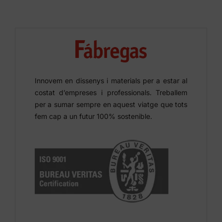
Innovem en dissenys i materials per a estar al
costat d’empreses i professionals. Treballem
per a sumar sempre en aquest viatge que tots
fem cap a un futur 100% sostenible.