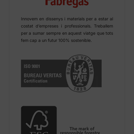
Innovem en dissenys i materials per a estar al
costat d’empreses i professionals. Treballem
per a sumar sempre en aquest viatge que tots
fem cap a un futur 100% sostenible.