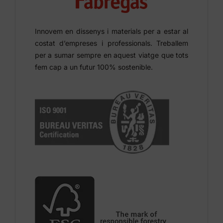
Innovem en dissenys i materials per a estar al
costat d’empreses i professionals. Treballem
per a sumar sempre en aquest viatge que tots
fem cap a un futur 100% sostenible.