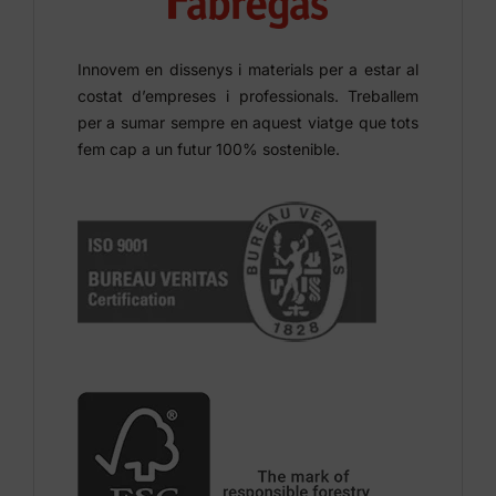
Innovem en dissenys i materials per a estar al
costat d’empreses i professionals. Treballem
per a sumar sempre en aquest viatge que tots
fem cap a un futur 100% sostenible.