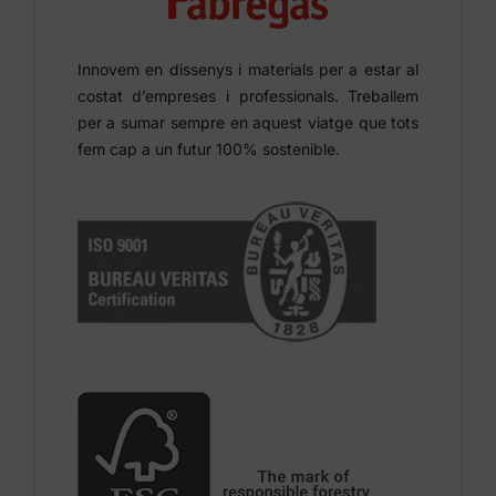
Innovem en dissenys i materials per a estar al
costat d’empreses i professionals. Treballem
per a sumar sempre en aquest viatge que tots
fem cap a un futur 100% sostenible.