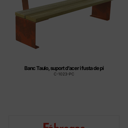
Banc Taulo, suport d’acer i fusta de pi
C-1023-PC