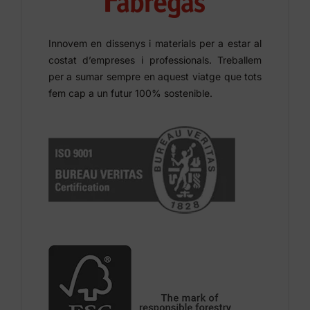
Innovem en dissenys i materials per a estar al
costat d’empreses i professionals. Treballem
per a sumar sempre en aquest viatge que tots
fem cap a un futur 100% sostenible.