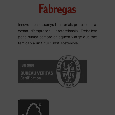
Innovem en dissenys i materials per a estar al
costat d’empreses i professionals. Treballem
per a sumar sempre en aquest viatge que tots
fem cap a un futur 100% sostenible.