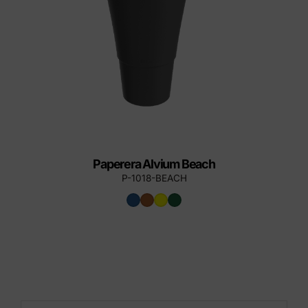
Paperera Alvium Beach
P-1018-BEACH