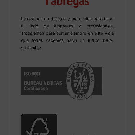
Innovamos en diseños y materiales para estar
al lado de empresas y profesionales.
Trabajamos para sumar siempre en este viaje
que todos hacemos hacia un futuro 100%
sostenible.