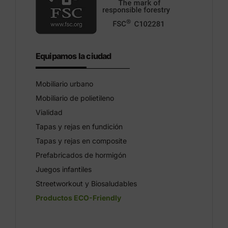
Equipamos la ciudad
Mobiliario urbano
Mobiliario de polietileno
Vialidad
Tapas y rejas en fundición
Tapas y rejas en composite
Prefabricados de hormigón
Juegos infantiles
Streetworkout y Biosaludables
Productos ECO-Friendly