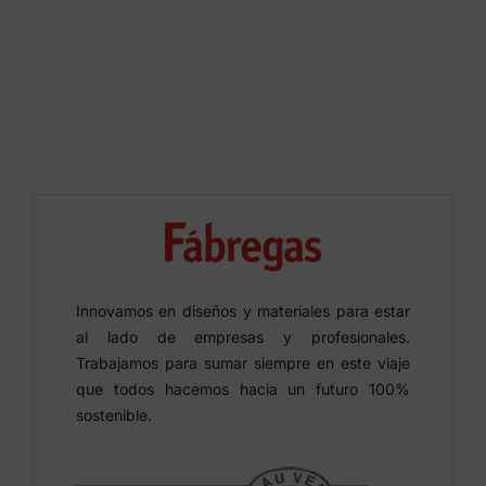
Innovamos en diseños y materiales para estar
al lado de empresas y profesionales.
Trabajamos para sumar siempre en este viaje
que todos hacemos hacia un futuro 100%
sostenible.