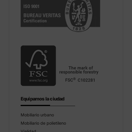
Equipamos la ciudad
Mobiliario urbano
Mobiliario de polietileno
Vialidad