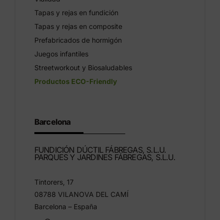
Tapas y rejas en fundición
Tapas y rejas en composite
Prefabricados de hormigón
Juegos infantiles
Streetworkout y Biosaludables
Productos ECO-Friendly
Barcelona
FUNDICIÓN DÚCTIL FÁBREGAS, S.L.U.
PARQUES Y JARDINES FÁBREGAS, S.L.U.
Tintorers, 17
08788 VILANOVA DEL CAMÍ
Barcelona – España