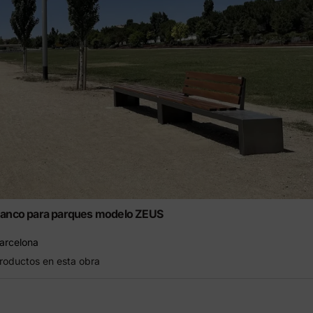
anco para parques modelo ZEUS
arcelona
roductos en esta obra