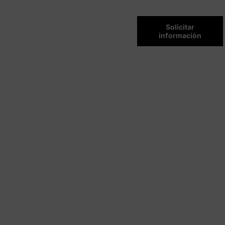
Solicitar
información