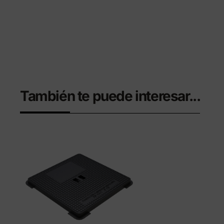
También te puede interesar...