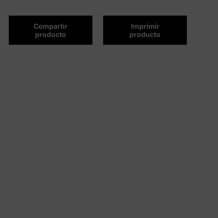
Compartir
Imprimir
producto
producto