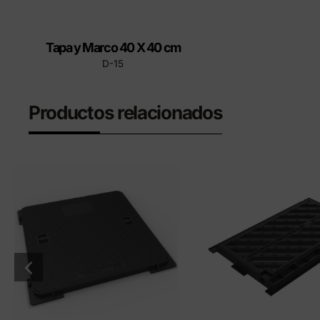
Tapa y Marco 40 X 40 cm
D-15
Productos relacionados