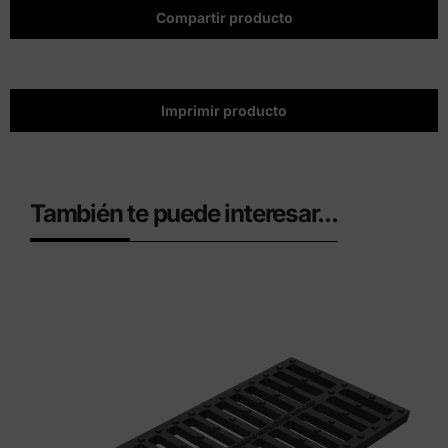
Compartir producto
Imprimir producto
También te puede interesar...