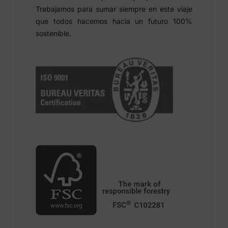
Trabajamos para sumar siempre en este viaje
que todos hacemos hacia un futuro 100%
sostenible.