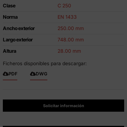
Clase
C 250
Norma
EN 1433
Ancho exterior
250.00 mm
Largo exterior
748.00 mm
Altura
28.00 mm
Ficheros disponibles para descargar:
PDF
DWG
Solicitar información