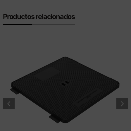
Productos relacionados