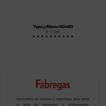
Tapa y Marco 60×60
D-17-250
Innovamos en diseños y materiales para estar
al lado de empresas y profesionales.