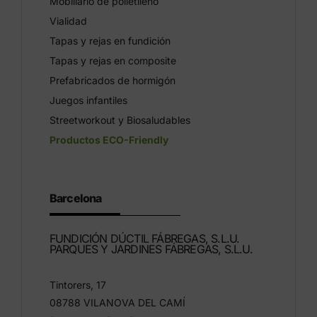
Mobiliario de polietileno
Vialidad
Tapas y rejas en fundición
Tapas y rejas en composite
Prefabricados de hormigón
Juegos infantiles
Streetworkout y Biosaludables
Productos ECO-Friendly
Barcelona
FUNDICIÓN DÚCTIL FÁBREGAS, S.L.U.
PARQUES Y JARDINES FÁBREGAS, S.L.U.
Tintorers, 17
08788 VILANOVA DEL CAMÍ