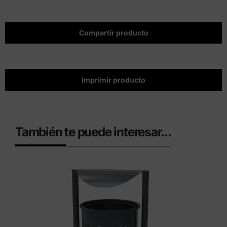
Compartir producto
Imprimir producto
También te puede interesar...