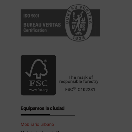
Equipamos la ciudad
Mobiliario urbano