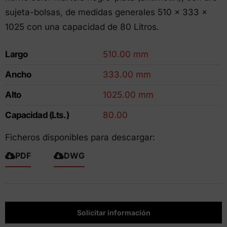
sujeta-bolsas, de medidas generales 510 x 333 x
1025 con una capacidad de 80 Litros.
Largo
510.00 mm
Ancho
333.00 mm
Alto
1025.00 mm
Capacidad (Lts.)
80.00
Ficheros disponibles para descargar:
PDF
DWG
Solicitar información