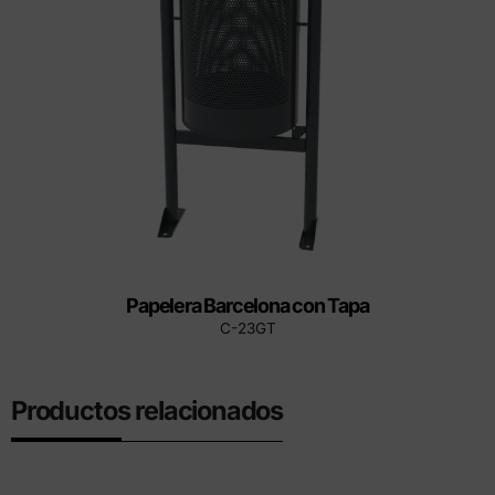
Papelera Barcelona con Tapa
C-23GT
Productos relacionados