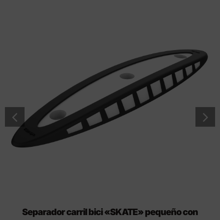
Separador carril bici «SKATE» pequeño con