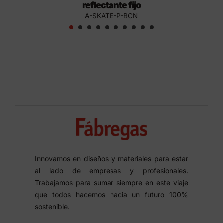
reflectante fijo
A-SKATE-P-BCN
Innovamos en diseños y materiales para estar
al lado de empresas y profesionales.
Trabajamos para sumar siempre en este viaje
que todos hacemos hacia un futuro 100%
sostenible.