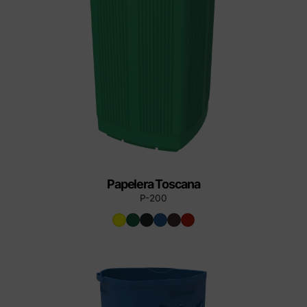
Papelera Toscana
P-200