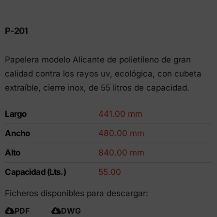
P-201
Papelera modelo Alicante de polietileno de gran
calidad contra los rayos uv, ecológica, con cubeta
extraíble, cierre inox, de 55 litros de capacidad.
Largo
441.00 mm
Ancho
480.00 mm
Alto
840.00 mm
Capacidad (Lts.)
55.00
Ficheros disponibles para descargar:
PDF
DWG