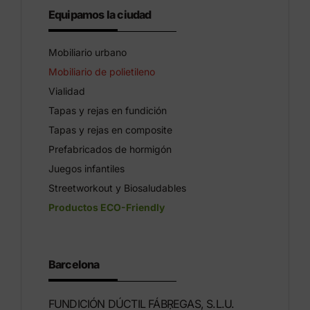
Equipamos la ciudad
Mobiliario urbano
Mobiliario de polietileno
Vialidad
Tapas y rejas en fundición
Tapas y rejas en composite
Prefabricados de hormigón
Juegos infantiles
Streetworkout y Biosaludables
Productos ECO-Friendly
Barcelona
FUNDICIÓN DÚCTIL FÁBREGAS, S.L.U.