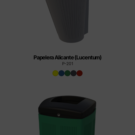
Papelera Alicante (Lucentum)
P-201