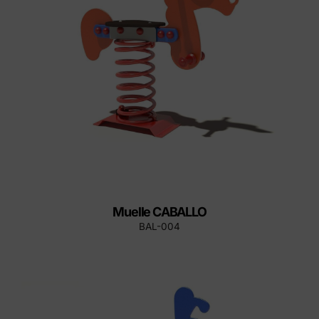
Muelle CABALLO
BAL-004