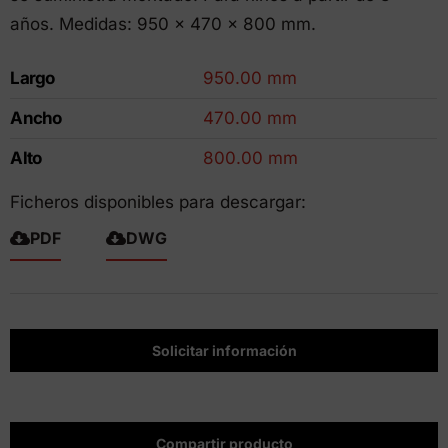
años. Medidas: 950 x 470 x 800 mm.
Largo
950.00 mm
Ancho
470.00 mm
Alto
800.00 mm
Ficheros disponibles para descargar:
PDF
DWG
Solicitar información
Compartir producto