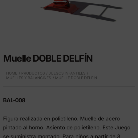
Muelle DOBLE DELFÍN
HOME
PRODUCTOS
JUEGOS INFANTILES
MUELLES Y BALANCINES
MUELLE DOBLE DELFÍN
BAL-008
Figura realizada en polietileno. Muelle de acero
pintado al horno. Asiento de polietileno. Este Juego
se suministra montado. Para niños a partir de 3