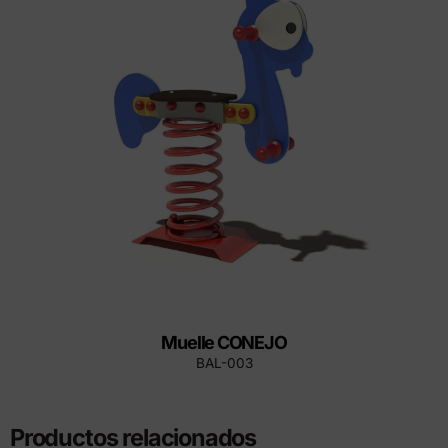
Muelle CONEJO
BAL-003
Productos relacionados