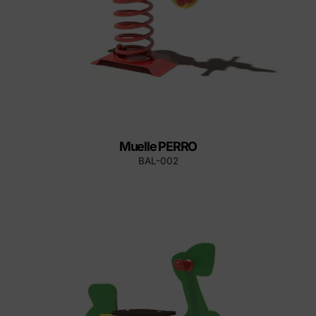
Muelle PERRO
BAL-002