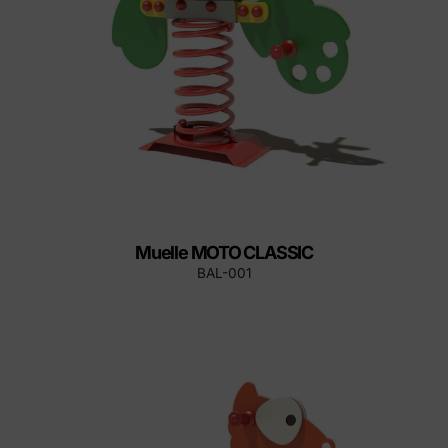
Muelle MOTO CLASSIC
BAL-001