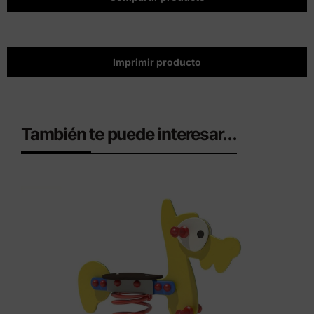
Imprimir producto
También te puede interesar...