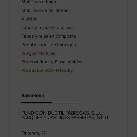
Mobiliario urbano
Mobiliario de polietileno
Vialidad
Tapas y rejas en fundición
Tapas y rejas en composite
Prefabricados de hormigón
Juegos infantiles
Streetworkout y Biosaludables
Productos ECO-Friendly
Barcelona
FUNDICIÓN DÚCTIL FÁBREGAS, S.L.U.
PARQUES Y JARDINES FÁBREGAS, S.L.U.
Tintorers, 17