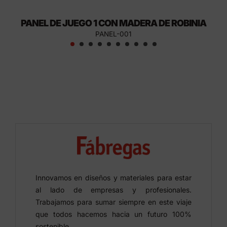
PANEL DE JUEGO 1 CON MADERA DE ROBINIA
PANEL-001
Innovamos en diseños y materiales para estar
al lado de empresas y profesionales.
Trabajamos para sumar siempre en este viaje
que todos hacemos hacia un futuro 100%
sostenible.