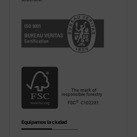
Equipamos la ciudad