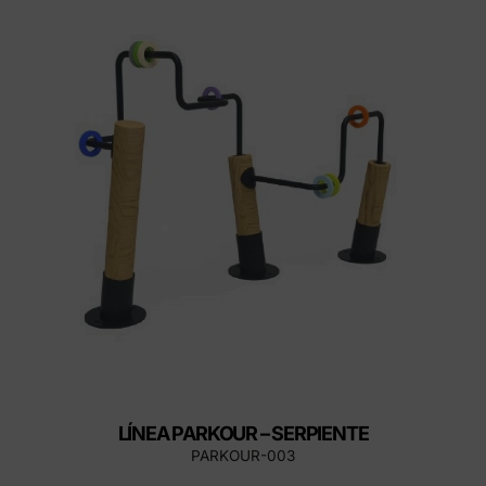
LÍNEA PARKOUR – SERPIENTE
PARKOUR-003