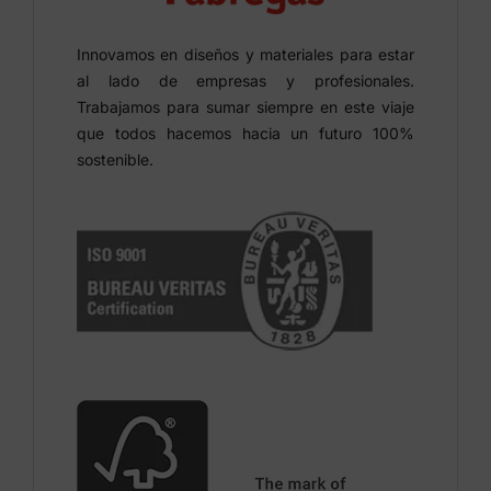
Innovamos en diseños y materiales para estar
al lado de empresas y profesionales.
Trabajamos para sumar siempre en este viaje
que todos hacemos hacia un futuro 100%
sostenible.