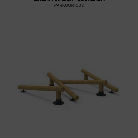
PARKOUR-002