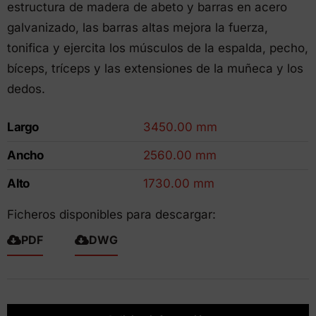
estructura de madera de abeto y barras en acero
galvanizado, las barras altas mejora la fuerza,
tonifica y ejercita los músculos de la espalda, pecho,
bíceps, tríceps y las extensiones de la muñeca y los
dedos.
Largo
3450.00 mm
Ancho
2560.00 mm
Alto
1730.00 mm
Ficheros disponibles para descargar:
PDF
DWG