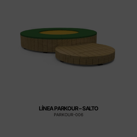
LÍNEA PARKOUR – SALTO
PARKOUR-006