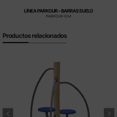
LÍNEA PARKOUR – BARRAS SUELO
PARKOUR-004
Productos relacionados