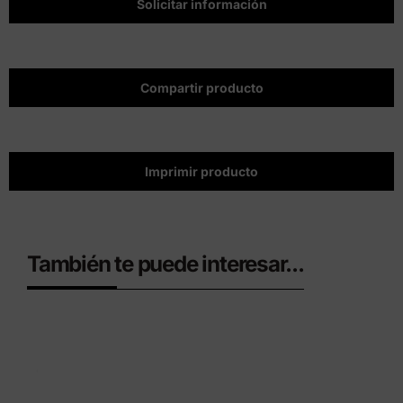
Solicitar información
Compartir producto
Imprimir producto
También te puede interesar...