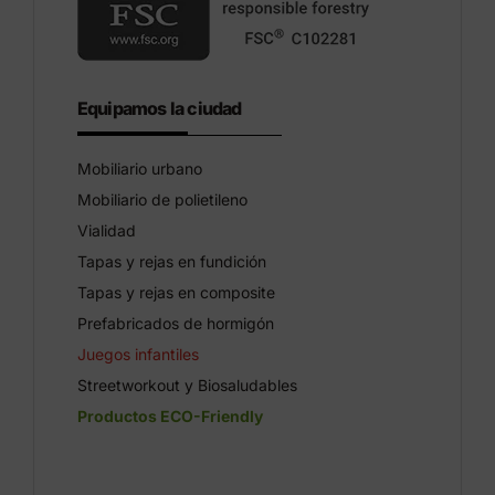
Equipamos la ciudad
Mobiliario urbano
Mobiliario de polietileno
Vialidad
Tapas y rejas en fundición
Tapas y rejas en composite
Prefabricados de hormigón
Juegos infantiles
Streetworkout y Biosaludables
Productos ECO-Friendly