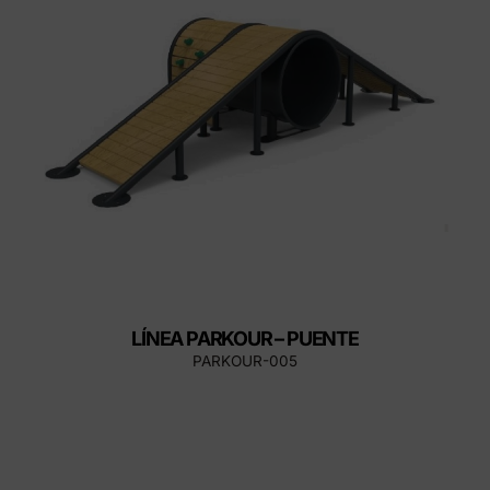
LÍNEA PARKOUR – PUENTE
PARKOUR-005