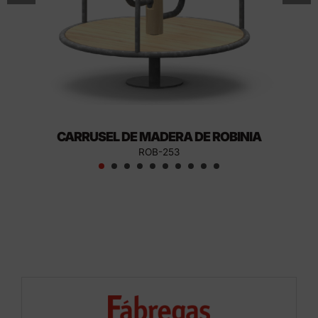
CARRUSEL DE MADERA DE ROBINIA
ROB-253