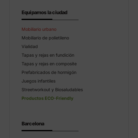
Equipamos la ciudad
Mobiliario urbano
Mobiliario de polietileno
Vialidad
Tapas y rejas en fundición
Tapas y rejas en composite
Prefabricados de hormigón
Juegos infantiles
Streetworkout y Biosaludables
Productos ECO-Friendly
Barcelona