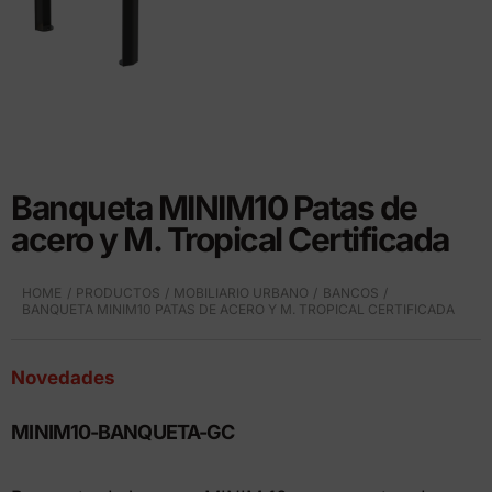
Banqueta MINIM10 Patas de
acero y M. Tropical Certificada
HOME
PRODUCTOS
MOBILIARIO URBANO
BANCOS
BANQUETA MINIM10 PATAS DE ACERO Y M. TROPICAL CERTIFICADA
Novedades
MINIM10-BANQUETA-GC