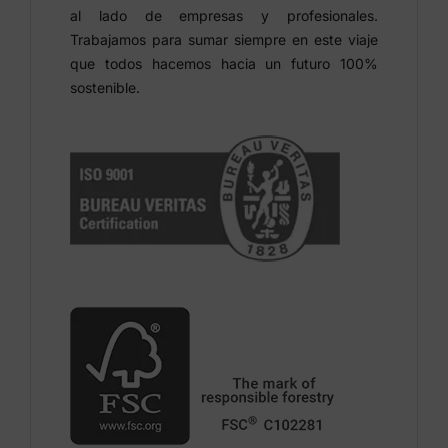
al lado de empresas y profesionales.
Trabajamos para sumar siempre en este viaje
que todos hacemos hacia un futuro 100%
sostenible.