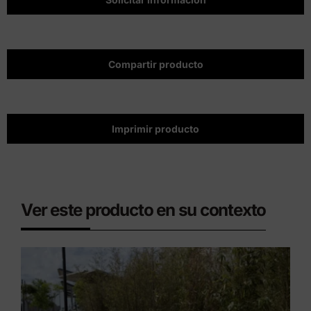
Compartir producto
Imprimir producto
Ver este producto en su contexto