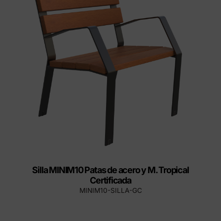
Silla MINIM10 Patas de acero y M. Tropical
Certificada
MINIM10-SILLA-GC