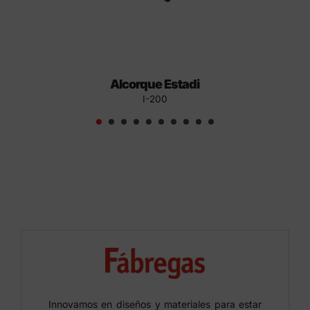
Alcorque Estadi
I-200
Innovamos en diseños y materiales para estar