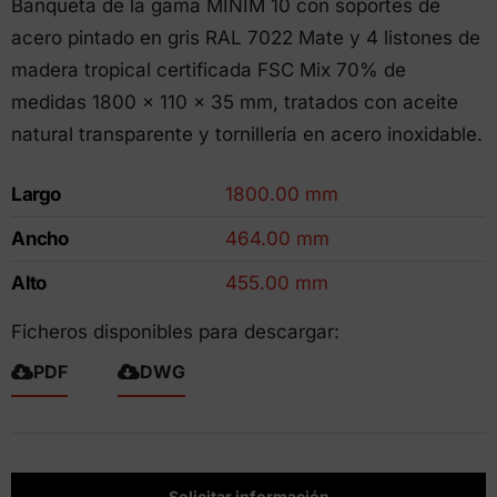
Banqueta de la gama MINIM 10 con soportes de
acero pintado en gris RAL 7022 Mate y 4 listones de
madera tropical certificada FSC Mix 70% de
medidas 1800 x 110 x 35 mm, tratados con aceite
natural transparente y tornillería en acero inoxidable.
Largo
1800.00 mm
Ancho
464.00 mm
Alto
455.00 mm
Ficheros disponibles para descargar:
PDF
DWG
Solicitar información