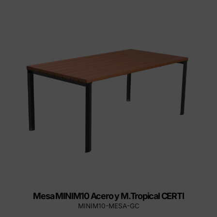
Mesa MINIM10 Acero y M.Tropical CERTI
MINIM10-MESA-GC