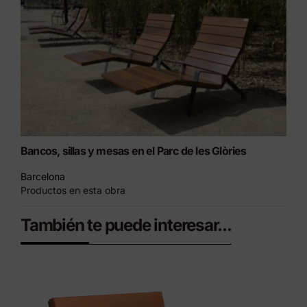
Bancos, sillas y mesas en el Parc de les Glòries
Barcelona
Productos en esta obra
También te puede interesar...