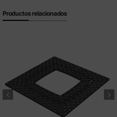
Productos relacionados