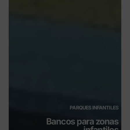
PARQUES INFANTILES
Bancos para zonas
infantiles