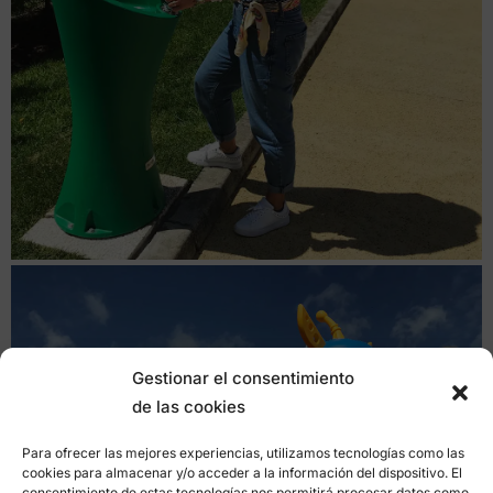
Gestionar el consentimiento
de las cookies
Para ofrecer las mejores experiencias, utilizamos tecnologías como las
cookies para almacenar y/o acceder a la información del dispositivo. El
consentimiento de estas tecnologías nos permitirá procesar datos como