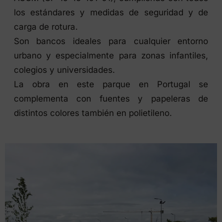
los estándares y medidas de seguridad y de
carga de rotura.
Son bancos ideales para cualquier entorno
urbano y especialmente para zonas infantiles,
colegios y universidades.
La obra en este parque en Portugal se
complementa con fuentes y papeleras de
distintos colores también en polietileno.