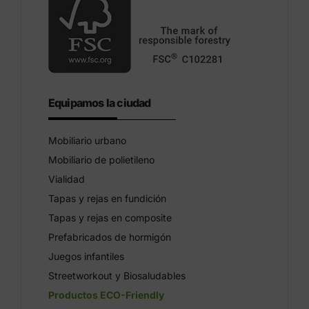
Equipamos la ciudad
Mobiliario urbano
Mobiliario de polietileno
Vialidad
Tapas y rejas en fundición
Tapas y rejas en composite
Prefabricados de hormigón
Juegos infantiles
Streetworkout y Biosaludables
Productos ECO-Friendly