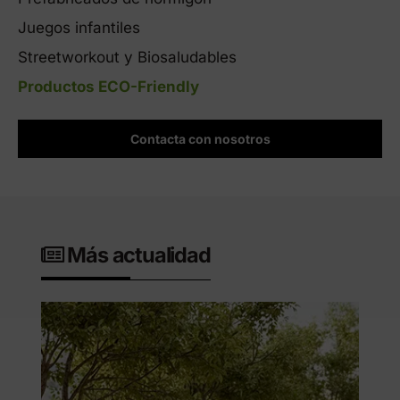
Juegos infantiles
Streetworkout y Biosaludables
Productos ECO-Friendly
Contacta con nosotros
Más actualidad