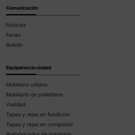
Comunicación
Noticias
Ferias
Boletín
Equipamos la ciudad
Mobiliario urbano
Mobiliario de polietileno
Vialidad
Tapas y rejas en fundición
Tapas y rejas en composite
Prefabricados de hormigón