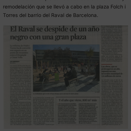
remodelación que se llevó a cabo en la plaza Folch i
Torres del barrio del Raval de Barcelona.