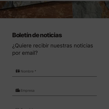
Boletín de noticias
¿Quiere recibir nuestras noticias
por email?