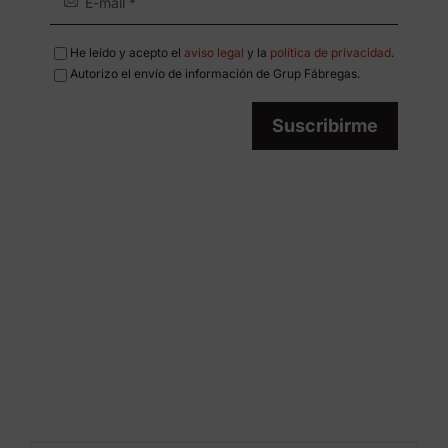
He leído y acepto el
aviso legal
y la
política de privacidad
.
Autorizo el envío de información de Grup Fábregas.
Suscribirme