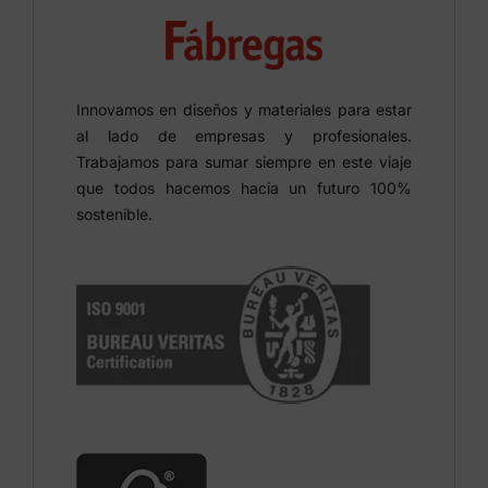
Innovamos en diseños y materiales para estar
al lado de empresas y profesionales.
Trabajamos para sumar siempre en este viaje
que todos hacemos hacia un futuro 100%
sostenible.