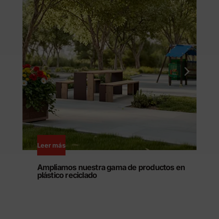
Leer más
Ampliamos nuestra gama de productos en
plástico reciclado