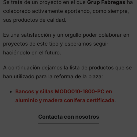
Se trata de un proyecto en el que
Grup Fabregas
ha
colaborado activamente aportando, como siempre,
sus productos de calidad.
Es una satisfacción y un orgullo poder colaborar en
proyectos de este tipo y esperamos seguir
haciéndolo en el futuro.
A continuación dejamos la lista de productos que se
han utilizado para la reforma de la plaza:
Bancos y sillas MODO010-1800-PC en
aluminio y madera conifera certificada
.
Contacta con nosotros