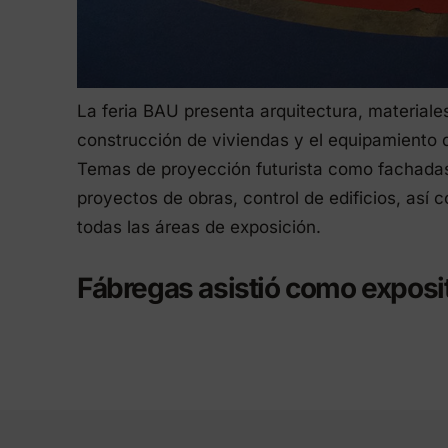
La feria BAU presenta arquitectura, materiales
construcción de viviendas y el equipamiento d
Temas de proyección futurista como fachadas
proyectos de obras, control de edificios, así 
todas las áreas de exposición.
Fábregas asistió como exposi