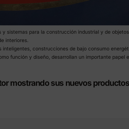
 y sistemas para la construcción industrial y de objetos
e interiores.
 inteligentes, construcciones de bajo consumo energét
como función y diseño, desarrollan un importante papel 
tor mostrando sus nuevos productos