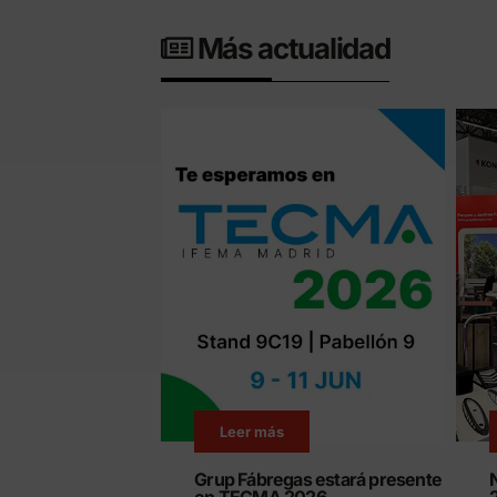
Más actualidad
Leer más
Grup Fábregas estará presente