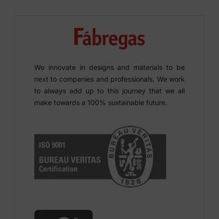
We innovate in designs and materials to be
next to companies and professionals. We work
to always add up to this journey that we all
make towards a 100% sustainable future.