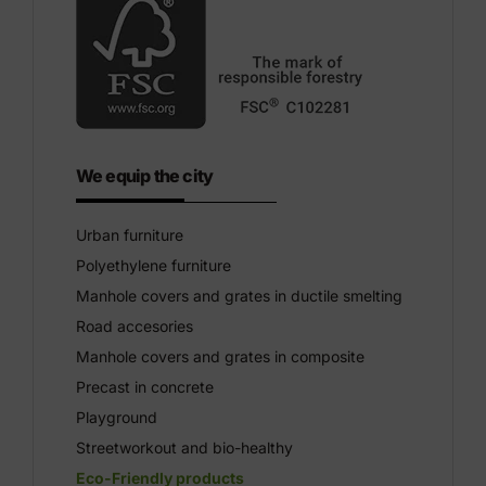
We equip the city
Urban furniture
Polyethylene furniture
Manhole covers and grates in ductile smelting
Road accesories
Manhole covers and grates in composite
Precast in concrete
Playground
Streetworkout and bio-healthy
Eco-Friendly products