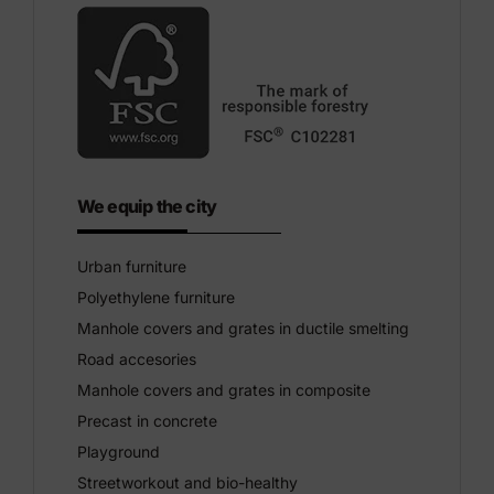
We equip the city
Urban furniture
Polyethylene furniture
Manhole covers and grates in ductile smelting
Road accesories
Manhole covers and grates in composite
Precast in concrete
Playground
Streetworkout and bio-healthy