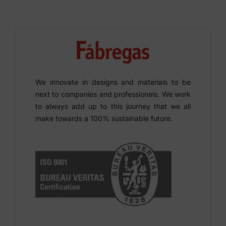
We innovate in designs and materials to be
next to companies and professionals. We work
to always add up to this journey that we all
make towards a 100% sustainable future.