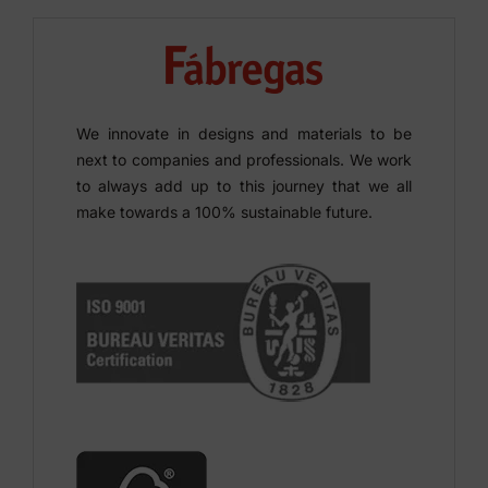
We innovate in designs and materials to be
next to companies and professionals. We work
to always add up to this journey that we all
make towards a 100% sustainable future.