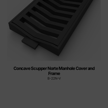
Concave Scupper Norte Manhole Cover and
Frame
B-22N-V