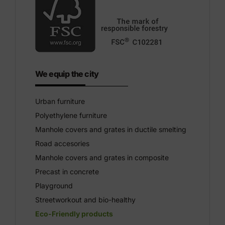
We equip the city
Urban furniture
Polyethylene furniture
Manhole covers and grates in ductile smelting
Road accesories
Manhole covers and grates in composite
Precast in concrete
Playground
Streetworkout and bio-healthy
Eco-Friendly products