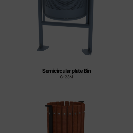
Semicircular plate Bin
C-23M