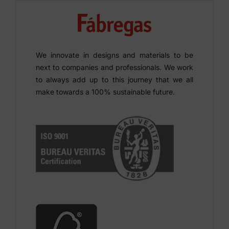
We innovate in designs and materials to be
next to companies and professionals. We work
to always add up to this journey that we all
make towards a 100% sustainable future.