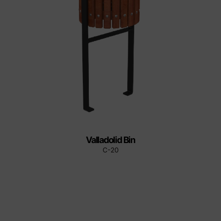
Valladolid Bin
C-20