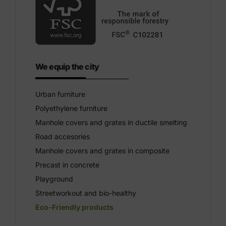
We equip the city
Urban furniture
Polyethylene furniture
Manhole covers and grates in ductile smelting
Road accesories
Manhole covers and grates in composite
Precast in concrete
Playground
Streetworkout and bio-healthy
Eco-Friendly products