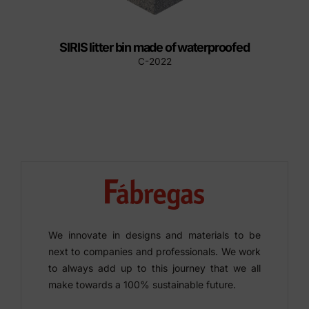
SIRIS litter bin made of waterproofed
C-2022
We innovate in designs and materials to be
next to companies and professionals. We work
to always add up to this journey that we all
make towards a 100% sustainable future.