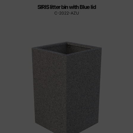
SIRIS litter bin with Blue lid
C-2022-AZU