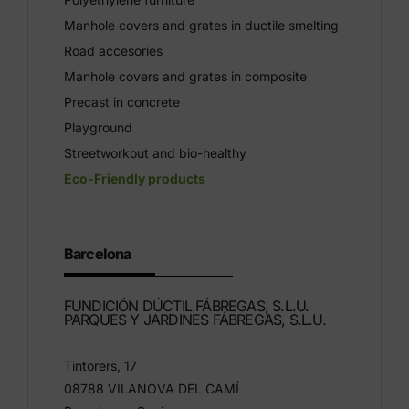
Manhole covers and grates in ductile smelting
Road accesories
Manhole covers and grates in composite
Precast in concrete
Playground
Streetworkout and bio-healthy
Eco-Friendly products
Barcelona
FUNDICIÓN DÚCTIL FÁBREGAS, S.L.U.
PARQUES Y JARDINES FÁBREGAS, S.L.U.
Tintorers, 17
08788 VILANOVA DEL CAMÍ