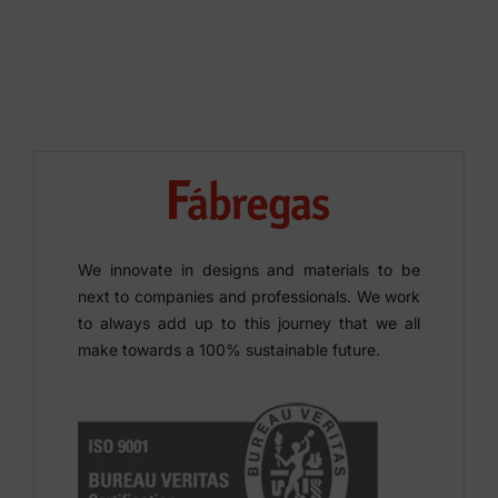
We innovate in designs and materials to be
next to companies and professionals. We work
to always add up to this journey that we all
make towards a 100% sustainable future.