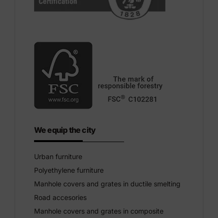
We equip the city
Urban furniture
Polyethylene furniture
Manhole covers and grates in ductile smelting
Road accesories
Manhole covers and grates in composite