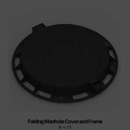
Folding Manhole Cover and Frame
R-1-75