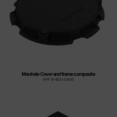
Manhole Cover and frame composite
KPF-B-8DU-D400