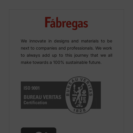
We innovate in designs and materials to be
next to companies and professionals. We work
to always add up to this journey that we all
make towards a 100% sustainable future.