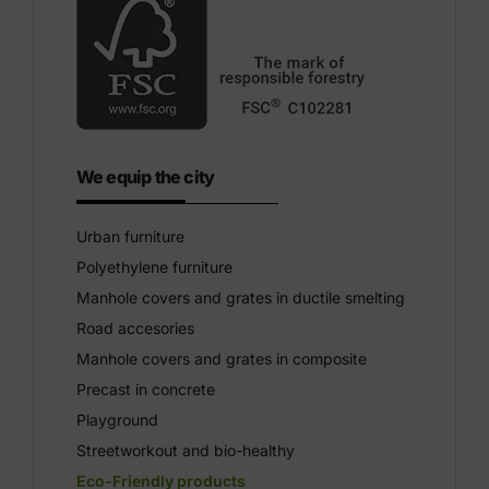
We equip the city
Urban furniture
Polyethylene furniture
Manhole covers and grates in ductile smelting
Road accesories
Manhole covers and grates in composite
Precast in concrete
Playground
Streetworkout and bio-healthy
Eco-Friendly products