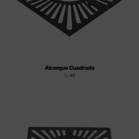
Alcorque Cuadrado
C-48