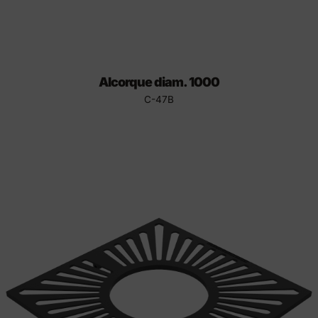
Alcorque diam. 1000
C-47B