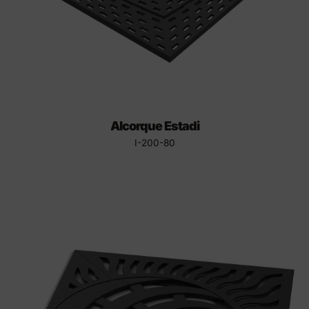
Alcorque Estadi
I-200-80