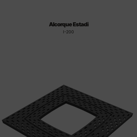
Alcorque Estadi
I-200