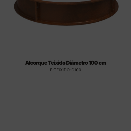
Alcorque Teixido Diámetro 100 cm
E-TEIXIDO-C100