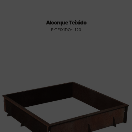
Alcorque Teixido
E-TEIXIDO-L120