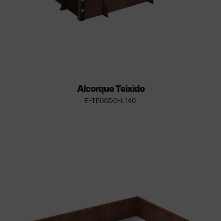
Alcorque Teixido
E-TEIXIDO-L140