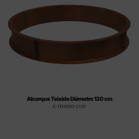
Alcorque Teixido Diámetro 120 cm
E-TEIXIDO-C120