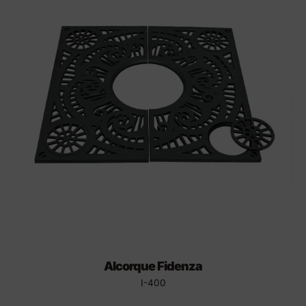
Alcorque Fidenza
I-400