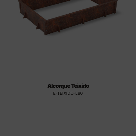
Alcorque Teixido
E-TEIXIDO-L80