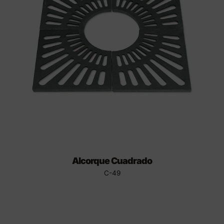
Alcorque Cuadrado
C-49