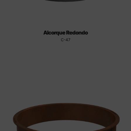
Alcorque Redondo
C-47