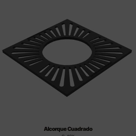
Alcorque Cuadrado