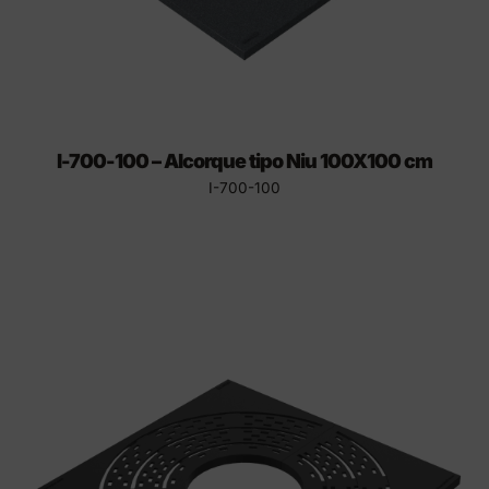
I-700-100 – Alcorque tipo Niu 100X100 cm
I-700-100