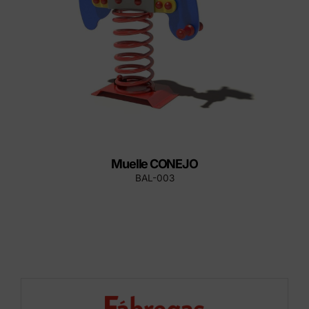
Muelle CONEJO
BAL-003