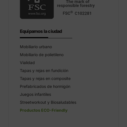
Equipamos la ciudad
Mobiliario urbano
Mobiliario de polietileno
Vialidad
Tapas y rejas en fundición
Tapas y rejas en composite
Prefabricados de hormigón
Juegos infantiles
Streetworkout y Biosaludables
Productos ECO-Friendly