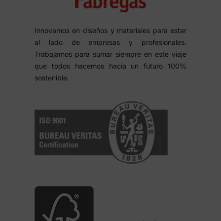
Innovamos en diseños y materiales para estar
al lado de empresas y profesionales.
Trabajamos para sumar siempre en este viaje
que todos hacemos hacia un futuro 100%
sostenible.