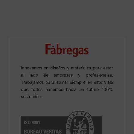
Innovamos en diseños y materiales para estar
al lado de empresas y profesionales.
Trabajamos para sumar siempre en este viaje
que todos hacemos hacia un futuro 100%
sostenible.