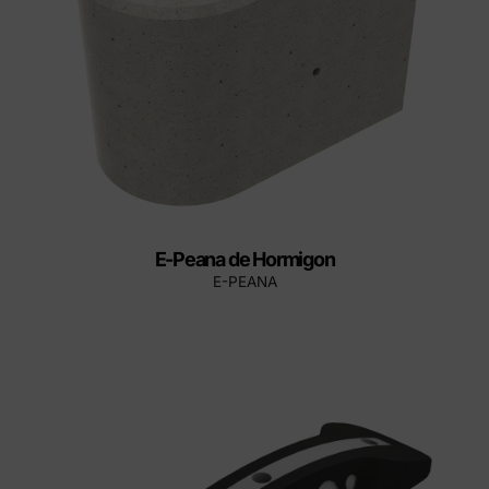
E-Peana de Hormigon
E-PEANA