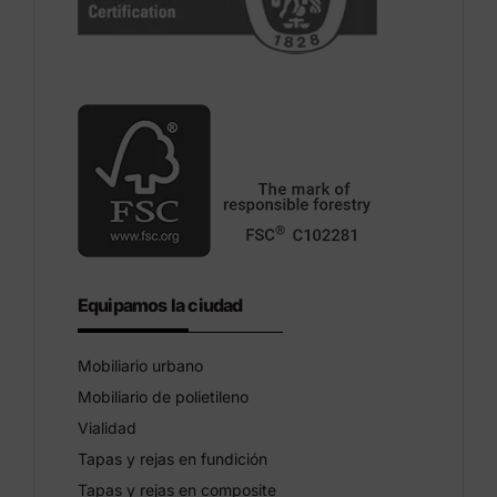
Equipamos la ciudad
Mobiliario urbano
Mobiliario de polietileno
Vialidad
Tapas y rejas en fundición
Tapas y rejas en composite