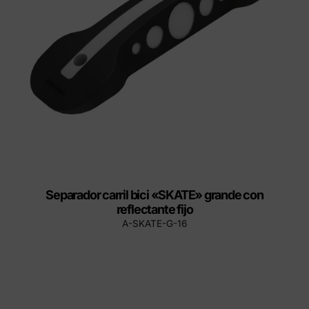
Separador carril bici «SKATE» grande con
reflectante fijo
A-SKATE-G-16