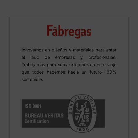
Innovamos en diseños y materiales para estar
al lado de empresas y profesionales.
Trabajamos para sumar siempre en este viaje
que todos hacemos hacia un futuro 100%
sostenible.