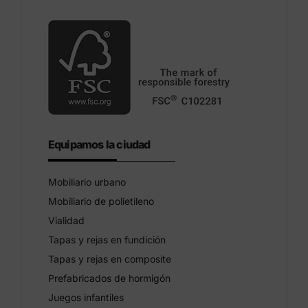
Equipamos la ciudad
Mobiliario urbano
Mobiliario de polietileno
Vialidad
Tapas y rejas en fundición
Tapas y rejas en composite
Prefabricados de hormigón
Juegos infantiles