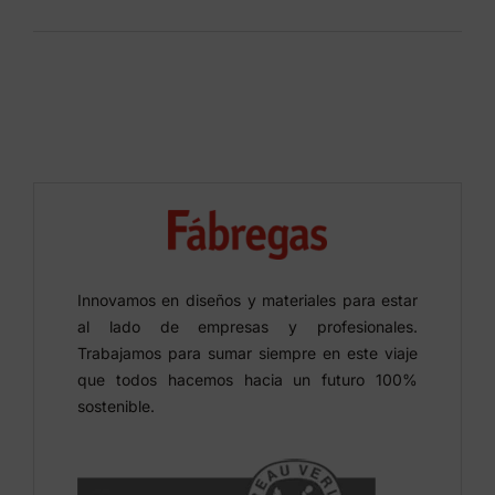
Innovamos en diseños y materiales para estar
al lado de empresas y profesionales.
Trabajamos para sumar siempre en este viaje
que todos hacemos hacia un futuro 100%
sostenible.