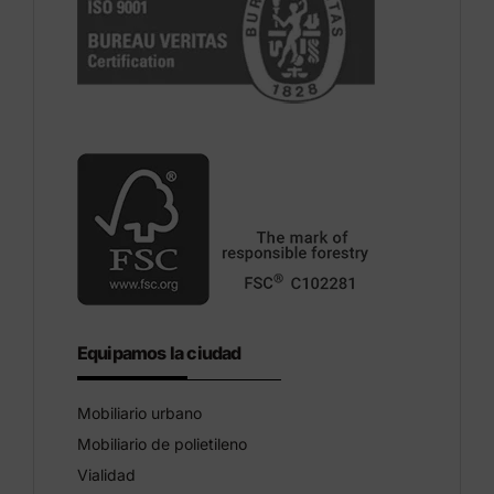
Equipamos la ciudad
Mobiliario urbano
Mobiliario de polietileno
Vialidad