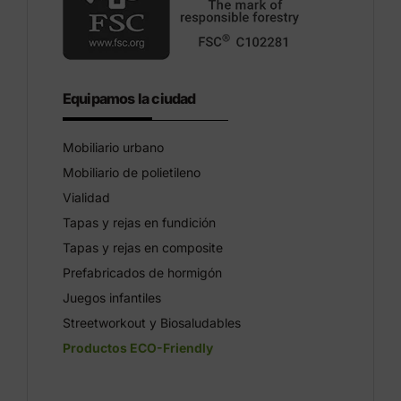
Equipamos la ciudad
Mobiliario urbano
Mobiliario de polietileno
Vialidad
Tapas y rejas en fundición
Tapas y rejas en composite
Prefabricados de hormigón
Juegos infantiles
Streetworkout y Biosaludables
Productos ECO-Friendly