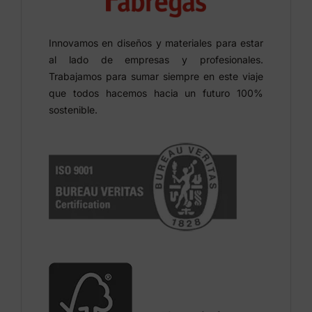
Innovamos en diseños y materiales para estar
al lado de empresas y profesionales.
Trabajamos para sumar siempre en este viaje
que todos hacemos hacia un futuro 100%
sostenible.