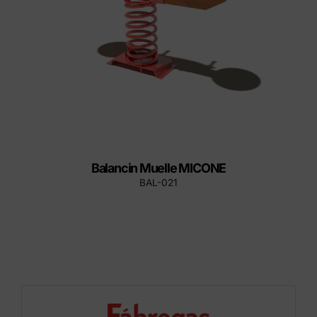
Balancin Muelle MICONE
BAL-021