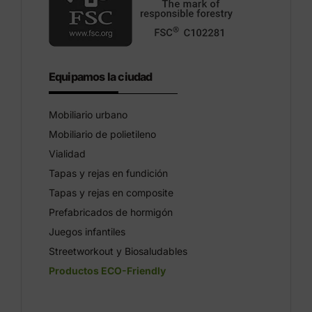
Equipamos la ciudad
Mobiliario urbano
Mobiliario de polietileno
Vialidad
Tapas y rejas en fundición
Tapas y rejas en composite
Prefabricados de hormigón
Juegos infantiles
Streetworkout y Biosaludables
Productos ECO-Friendly