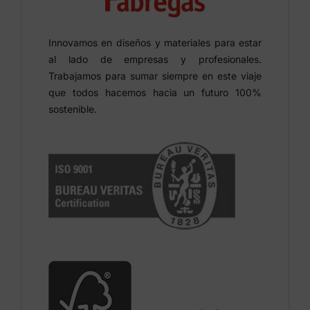
Innovamos en diseños y materiales para estar
al lado de empresas y profesionales.
Trabajamos para sumar siempre en este viaje
que todos hacemos hacia un futuro 100%
sostenible.