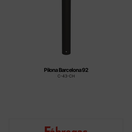
Pilona Barcelona 92
C-43-CH