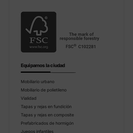
Equipamos la ciudad
Mobiliario urbano
Mobiliario de polietileno
Vialidad
Tapas y rejas en fundición
Tapas y rejas en composite
Prefabricados de hormigón
Juegos infantiles