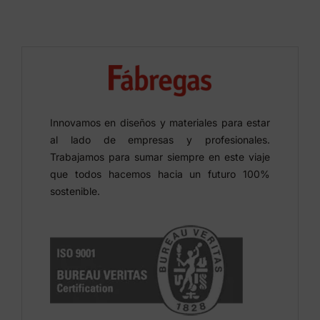
Innovamos en diseños y materiales para estar
al lado de empresas y profesionales.
Trabajamos para sumar siempre en este viaje
que todos hacemos hacia un futuro 100%
sostenible.