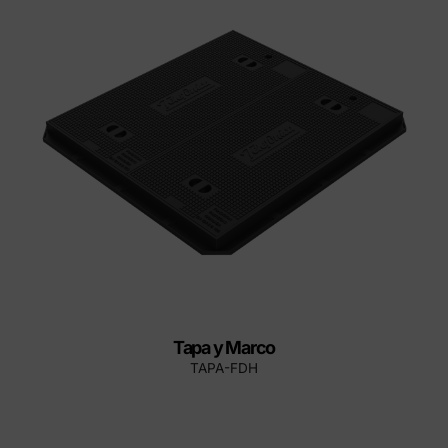
Tapa y Marco
TAPA-FDH