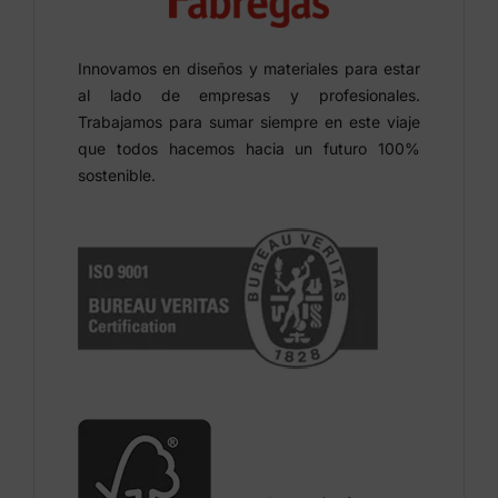
Innovamos en diseños y materiales para estar
al lado de empresas y profesionales.
Trabajamos para sumar siempre en este viaje
que todos hacemos hacia un futuro 100%
sostenible.