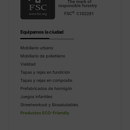
Equipamos la ciudad
Mobiliario urbano
Mobiliario de polietileno
Vialidad
Tapas y rejas en fundición
Tapas y rejas en composite
Prefabricados de hormigón
Juegos infantiles
Streetworkout y Biosaludables
Productos ECO-Friendly