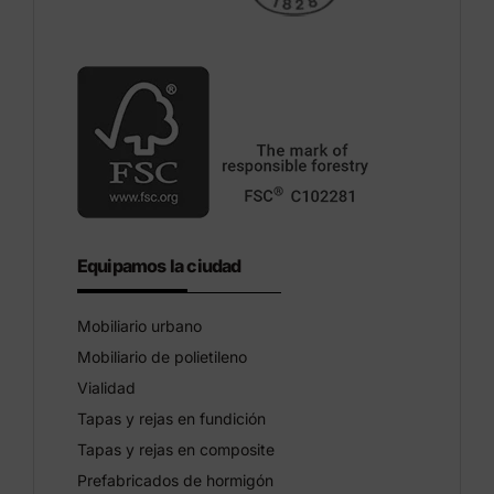
Equipamos la ciudad
Mobiliario urbano
Mobiliario de polietileno
Vialidad
Tapas y rejas en fundición
Tapas y rejas en composite
Prefabricados de hormigón