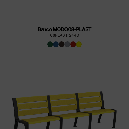
Banco MODO08-PLAST
08PLAST-2440