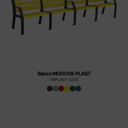
Banco MODO08-PLAST
08PLAST-3230