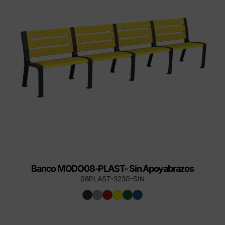
Banco MODO08-PLAST- Sin Apoyabrazos
08PLAST-3230-SIN