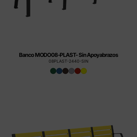
Banco MODO08-PLAST- Sin Apoyabrazos
08PLAST-2440-SIN