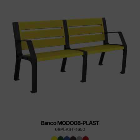
Banco MODO08-PLAST
08PLAST-1650