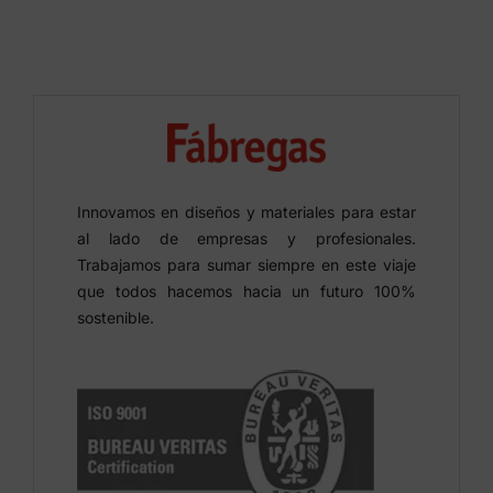
Innovamos en diseños y materiales para estar
al lado de empresas y profesionales.
Trabajamos para sumar siempre en este viaje
que todos hacemos hacia un futuro 100%
sostenible.