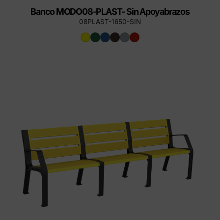
Banco MODO08-PLAST- Sin Apoyabrazos
08PLAST-1650-SIN