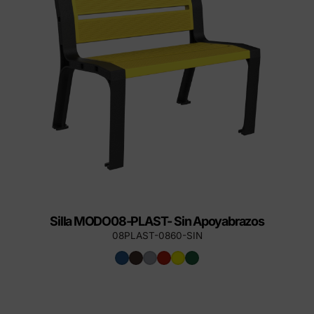
Silla MODO08-PLAST- Sin Apoyabrazos
08PLAST-0860-SIN