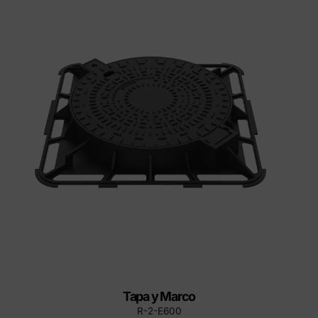
Tapa y Marco
R-2-E600