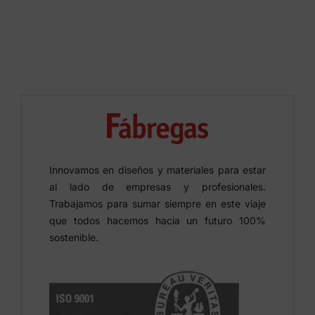
Innovamos en diseños y materiales para estar
al lado de empresas y profesionales.
Trabajamos para sumar siempre en este viaje
que todos hacemos hacia un futuro 100%
sostenible.