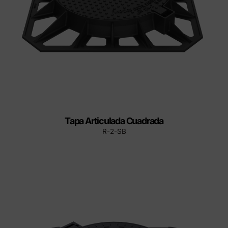
Tapa Articulada Cuadrada
R-2-SB