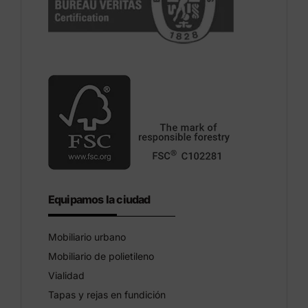
Equipamos la ciudad
Mobiliario urbano
Mobiliario de polietileno
Vialidad
Tapas y rejas en fundición