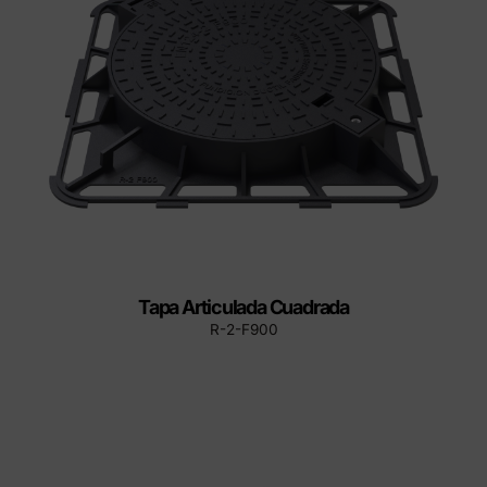
Tapa Articulada Cuadrada
R-2-F900