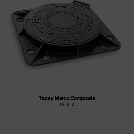
Tapa y Marco Composite
KP-R-2