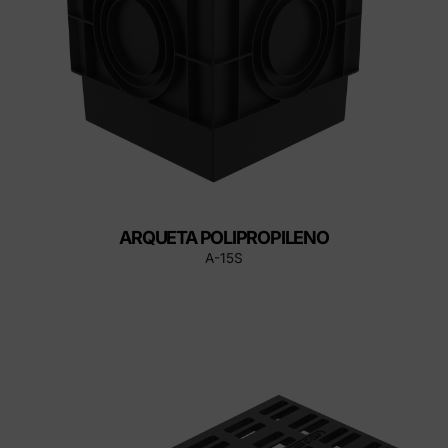
ARQUETA POLIPROPILENO
A-15S