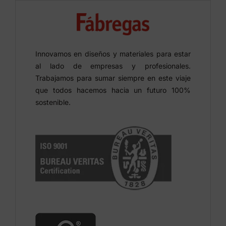
Innovamos en diseños y materiales para estar
al lado de empresas y profesionales.
Trabajamos para sumar siempre en este viaje
que todos hacemos hacia un futuro 100%
sostenible.