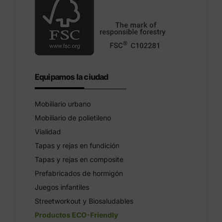
Equipamos la ciudad
Mobiliario urbano
Mobiliario de polietileno
Vialidad
Tapas y rejas en fundición
Tapas y rejas en composite
Prefabricados de hormigón
Juegos infantiles
Streetworkout y Biosaludables
Productos ECO-Friendly