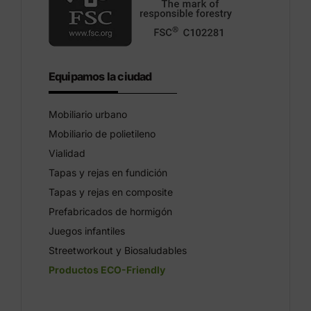
Equipamos la ciudad
Mobiliario urbano
Mobiliario de polietileno
Vialidad
Tapas y rejas en fundición
Tapas y rejas en composite
Prefabricados de hormigón
Juegos infantiles
Streetworkout y Biosaludables
Productos ECO-Friendly