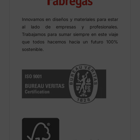
Innovamos en diseños y materiales para estar
al lado de empresas y profesionales.
Trabajamos para sumar siempre en este viaje
que todos hacemos hacia un futuro 100%
sostenible.