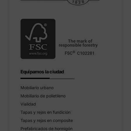
Equipamos la ciudad
Mobiliario urbano
Mobiliario de polietileno
Vialidad
Tapas y rejas en fundición
Tapas y rejas en composite
Prefabricados de hormigón