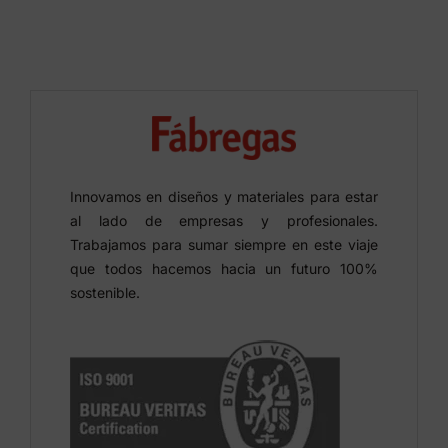
Innovamos en diseños y materiales para estar
al lado de empresas y profesionales.
Trabajamos para sumar siempre en este viaje
que todos hacemos hacia un futuro 100%
sostenible.