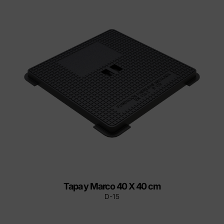
Tapa y Marco 40 X 40 cm
D-15