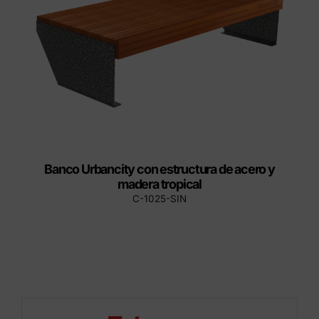
Banco Urbancity con estructura de acero y
madera tropical
C-1025-SIN