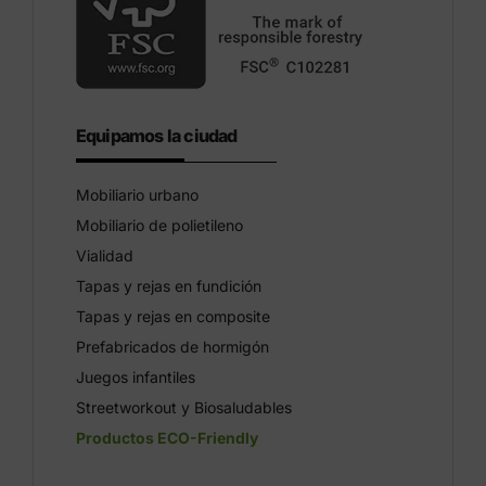
Equipamos la ciudad
Mobiliario urbano
Mobiliario de polietileno
Vialidad
Tapas y rejas en fundición
Tapas y rejas en composite
Prefabricados de hormigón
Juegos infantiles
Streetworkout y Biosaludables
Productos ECO-Friendly