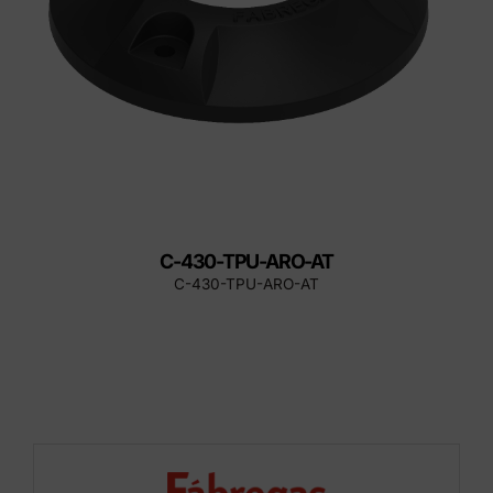
C-430-TPU-ARO-AT
C-430-TPU-ARO-AT