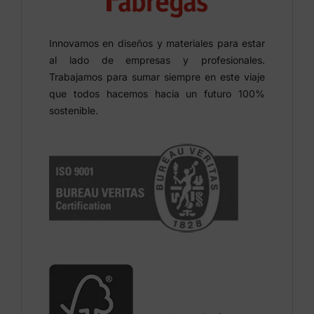
Innovamos en diseños y materiales para estar
al lado de empresas y profesionales.
Trabajamos para sumar siempre en este viaje
que todos hacemos hacia un futuro 100%
sostenible.