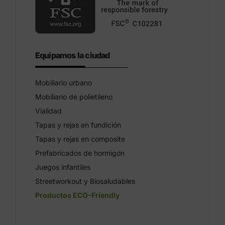
Equipamos la ciudad
Mobiliario urbano
Mobiliario de polietileno
Vialidad
Tapas y rejas en fundición
Tapas y rejas en composite
Prefabricados de hormigón
Juegos infantiles
Streetworkout y Biosaludables
Productos ECO-Friendly