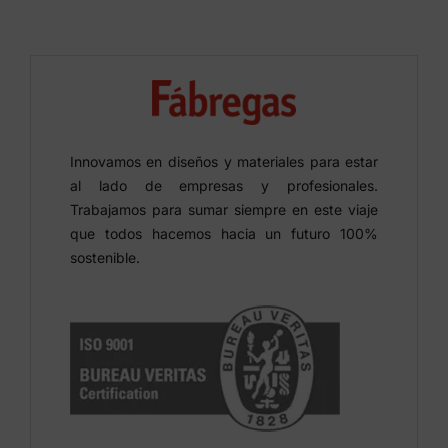
Innovamos en diseños y materiales para estar
al lado de empresas y profesionales.
Trabajamos para sumar siempre en este viaje
que todos hacemos hacia un futuro 100%
sostenible.