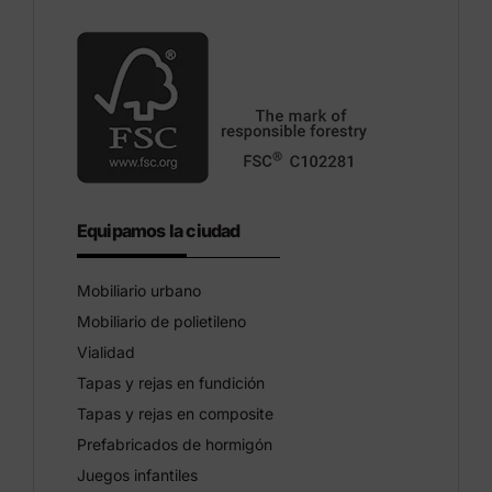
Equipamos la ciudad
Mobiliario urbano
Mobiliario de polietileno
Vialidad
Tapas y rejas en fundición
Tapas y rejas en composite
Prefabricados de hormigón
Juegos infantiles